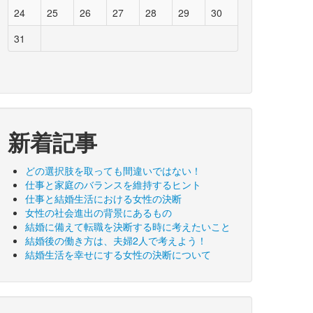
24
25
26
27
28
29
30
31
新着記事
どの選択肢を取っても間違いではない！
仕事と家庭のバランスを維持するヒント
仕事と結婚生活における女性の決断
女性の社会進出の背景にあるもの
結婚に備えて転職を決断する時に考えたいこと
結婚後の働き方は、夫婦2人で考えよう！
結婚生活を幸せにする女性の決断について