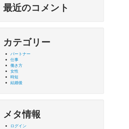
最近のコメント
カテゴリー
パートナー
仕事
働き方
女性
時短
結婚後
メタ情報
ログイン