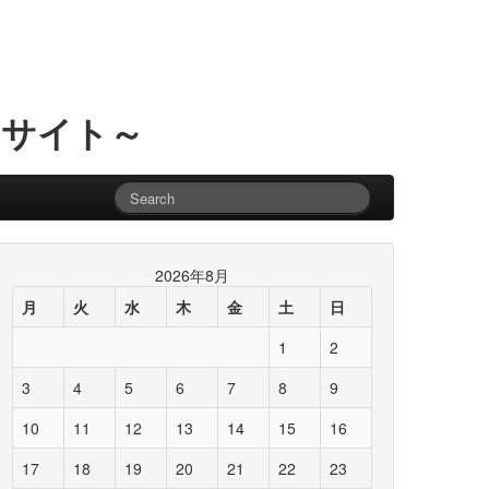
るサイト～
2026年8月
月
火
水
木
金
土
日
1
2
3
4
5
6
7
8
9
10
11
12
13
14
15
16
17
18
19
20
21
22
23