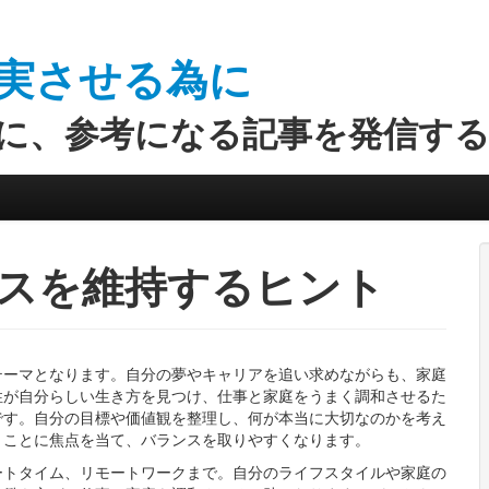
実させる為に
に、参考になる記事を発信す
スを維持するヒント
テーマとなります。自分の夢やキャリアを追い求めながらも、家庭
性が自分らしい生き方を見つけ、仕事と家庭をうまく調和させるた
です。自分の目標や価値観を整理し、何が本当に大切なのかを考え
きことに焦点を当て、バランスを取りやすくなります。
ートタイム、リモートワークまで。自分のライフスタイルや家庭の