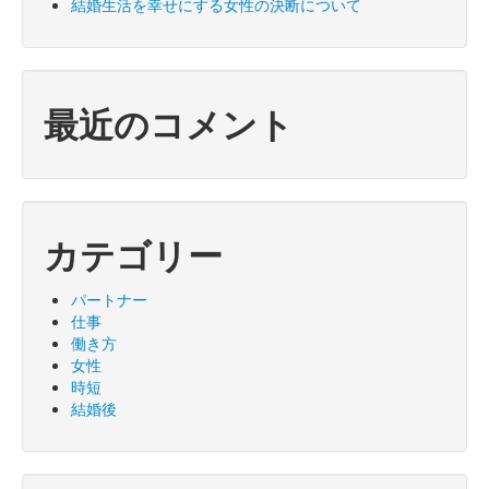
結婚生活を幸せにする女性の決断について
最近のコメント
カテゴリー
パートナー
仕事
働き方
女性
時短
結婚後