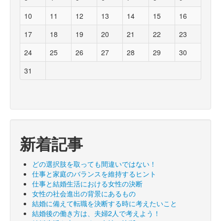
10
11
12
13
14
15
16
17
18
19
20
21
22
23
24
25
26
27
28
29
30
31
新着記事
どの選択肢を取っても間違いではない！
仕事と家庭のバランスを維持するヒント
仕事と結婚生活における女性の決断
女性の社会進出の背景にあるもの
結婚に備えて転職を決断する時に考えたいこと
結婚後の働き方は、夫婦2人で考えよう！